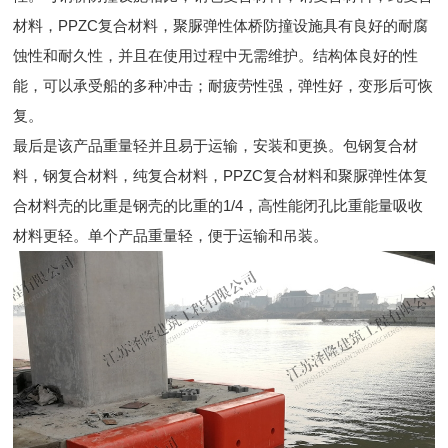
材料，PPZC复合材料，聚脲弹性体桥防撞设施具有良好的耐腐
蚀性和耐久性，并且在使用过程中无需维护。结构体良好的性
能，可以承受船的多种冲击；耐疲劳性强，弹性好，变形后可恢
复。
最后是该产品重量轻并且易于运输，安装和更换。包钢复合材
料，钢复合材料，纯复合材料，PPZC复合材料和聚脲弹性体复
合材料壳的比重是钢壳的比重的1/4，高性能闭孔比重能量吸收
材料更轻。单个产品重量轻，便于运输和吊装。