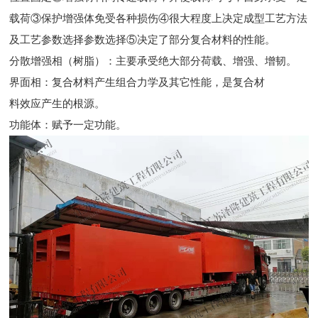
载荷③保护增强体免受各种损伤④很大程度上决定成型工艺方法
及工艺参数选择参数选择⑤决定了部分复合材料的性能。
分散增强相（树脂）：主要承受绝大部分荷载、增强、增韧。
界面相：复合材料产生组合力学及其它性能，是复合材
料效应产生的根源。
功能体：赋予一定功能。